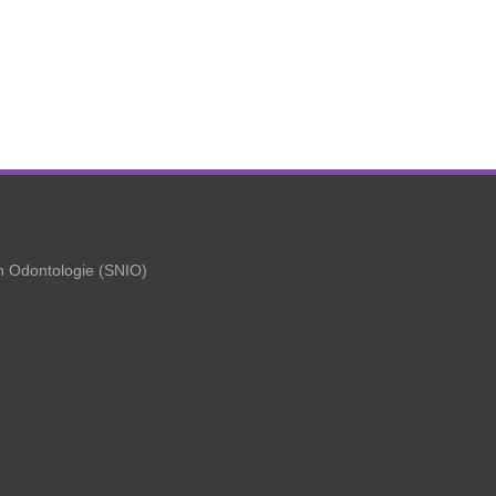
en Odontologie (SNIO)