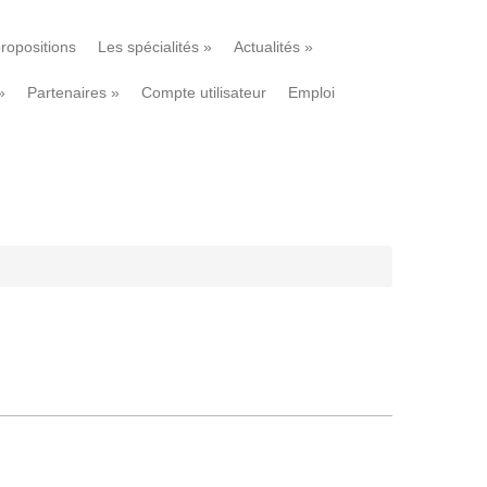
ropositions
Les spécialités
»
Actualités
»
»
Partenaires
»
Compte utilisateur
Emploi