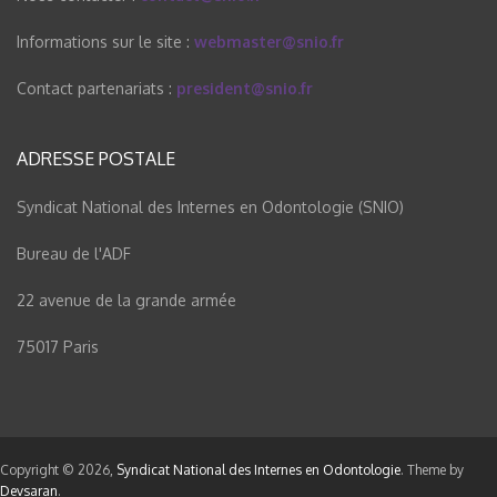
Informations sur le site :
webmaster@snio.fr
Contact partenariats :
president@snio.fr
ADRESSE POSTALE
Syndicat National des Internes en Odontologie (SNIO)
Bureau de l'ADF
22 avenue de la grande armée
75017 Paris
Copyright © 2026,
Syndicat National des Internes en Odontologie
. Theme by
Devsaran
.